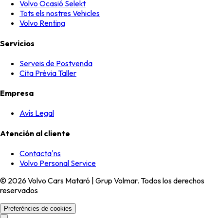
Volvo Ocasió Selekt
Tots els nostres Vehicles
Volvo Renting
Servicios
Serveis de Postvenda
Cita Prèvia Taller
Empresa
Avís Legal
Atención al cliente
Contacta'ns
Volvo Personal Service
© 2026 Volvo Cars Mataró | Grup Volmar. Todos los derechos
reservados
Preferències de cookies