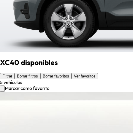
XC40 disponibles
Filtrar
Borrar filtros
Borrar favoritos
Ver favoritos
5 vehículos
Marcar como favorito