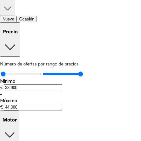
Nuevo
Ocasión
Precio
Número de ofertas por rango de precios
Mínimo
€
-
Máximo
€
Motor