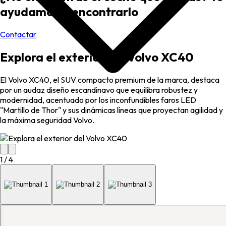
ayudamos a encontrarlo
Contactar
Explora el exterior del Volvo XC40
El Volvo XC40, el SUV compacto premium de la marca, destaca
por un audaz diseño escandinavo que equilibra robustez y
modernidad, acentuado por los inconfundibles faros LED
"Martillo de Thor" y sus dinámicas líneas que proyectan agilidad y
la máxima seguridad Volvo.
1
/
4