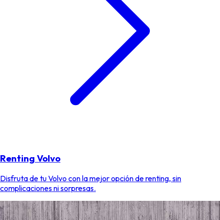
Renting Volvo
Disfruta de tu Volvo con la mejor opción de renting, sin
complicaciones ni sorpresas.