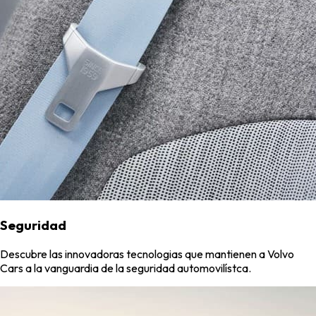
Seguridad
Descubre las innovadoras tecnologias que mantienen a Volvo
Cars a la vanguardia de la seguridad automovilístca.