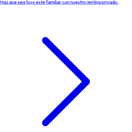
Haz que sea tuyo este familiar con nuestro renting privado.