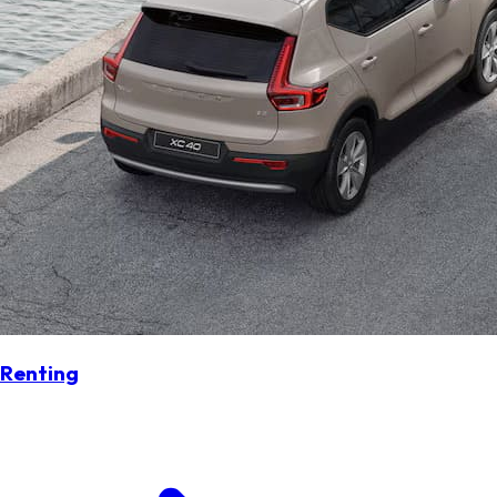
Renting