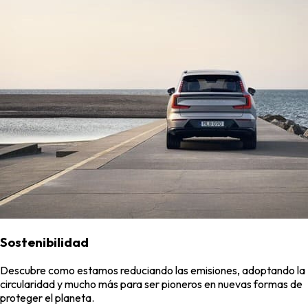
Sostenibilidad
Descubre como estamos reduciando las emisiones, adoptando la
circularidad y mucho más para ser pioneros en nuevas formas de
proteger el planeta.