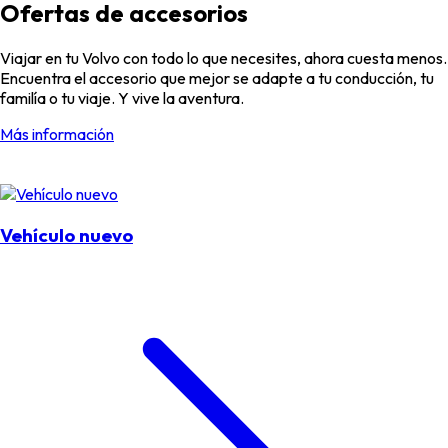
Ofertas de accesorios
Viajar en tu Volvo con todo lo que necesites, ahora cuesta menos.
Encuentra el accesorio que mejor se adapte a tu conducción, tu
familía o tu viaje. Y vive la aventura.
Más información
Vehículo nuevo