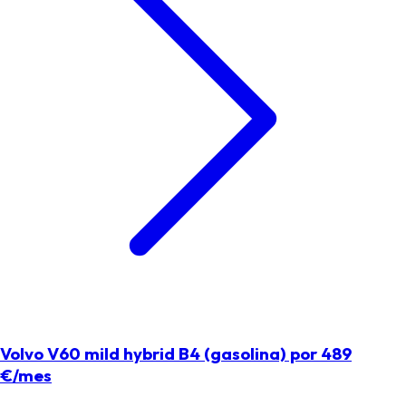
Volvo V60 mild hybrid B4 (gasolina) por 489
€/mes