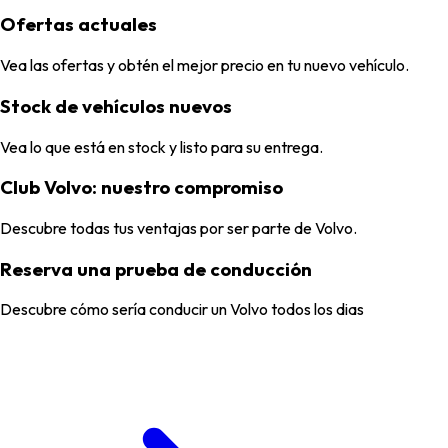
Ofertas actuales
Vea las ofertas y obtén el mejor precio en tu nuevo vehículo.
Stock de vehículos nuevos
Vea lo que está en stock y listo para su entrega.
Club Volvo: nuestro compromiso
Descubre todas tus ventajas por ser parte de Volvo.
Reserva una prueba de conducción
Descubre cómo sería conducir un Volvo todos los dias