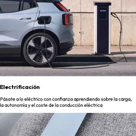
Electrificación
Pásate a lo eléctrico con confianza aprendiendo sobre la carga,
la autonomía y el coste de la conducción eléctrica