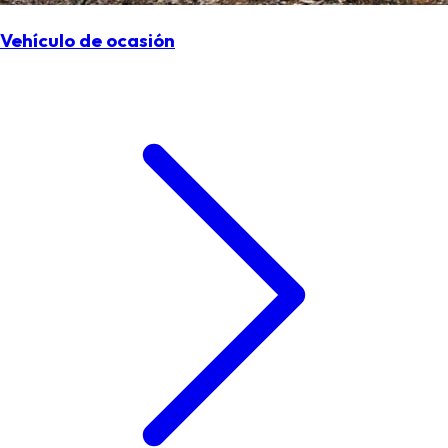
Vehículo de ocasión