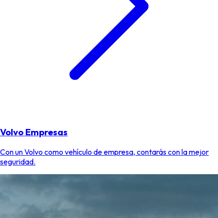
Volvo Empresas
Con un Volvo como vehículo de empresa, contarás con la mejor
seguridad.